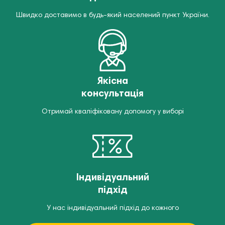
Швидко доставимо в будь-який населений пункт України.
Якісна
консультація
Отримай кваліфіковану допомогу у виборі
Індивідуальний
підхід
У нас індивідуальний підхід до кожного