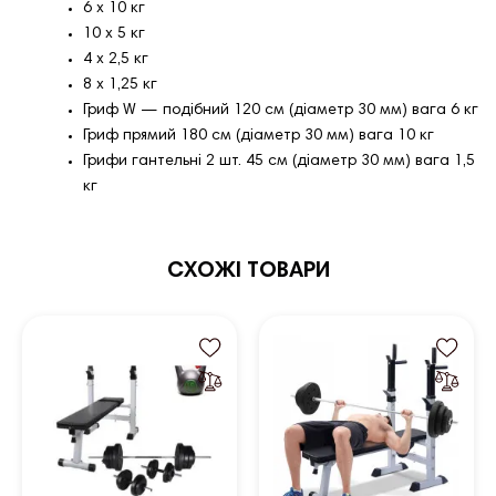
6 x 10 кг
10 x 5 кг
4 x 2,5 кг
8 x 1,25 кг
Гриф W — подібний 120 см (діаметр 30 мм) вага 6 кг
Гриф прямий 180 см (діаметр 30 мм) вага 10 кг
Грифи гантельні 2 шт. 45 см (діаметр 30 мм) вага 1,5
кг
СХОЖІ ТОВАРИ