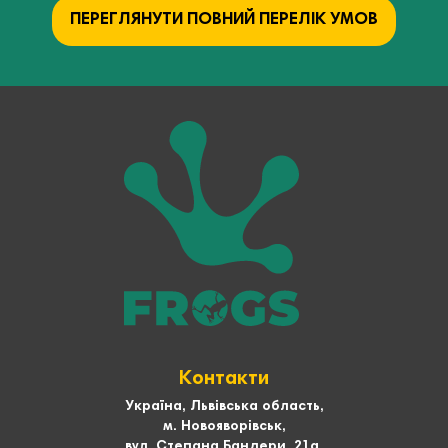
ПЕРЕГЛЯНУТИ ПОВНИЙ ПЕРЕЛІК УМОВ
Контакти
Україна, Львівська область,
м. Новояворівськ,
вул. Степана Бандери, 21а,