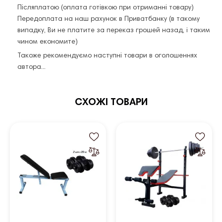
Післяплатою (оплата готівкою при отриманні товару)
Передоплата на наш рахунок в Приватбанку (в такому
випадку, Ви не платите за переказ грошей назад, і таким
чином економите)
Такоже рекомендуємо наступні товари в оголошеннях
автора...
СХОЖІ ТОВАРИ