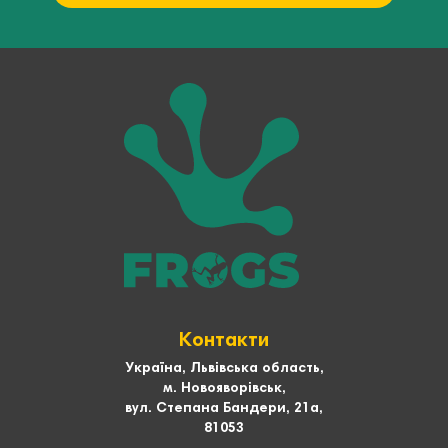
Контакти
Україна, Львівська область,
м. Новояворівськ,
вул. Степана Бандери, 21а,
81053