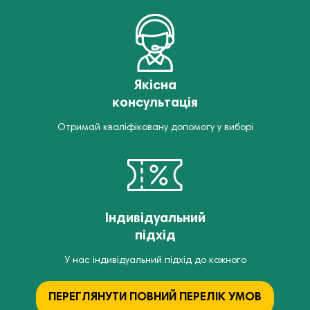
Якісна
консультація
Отримай кваліфіковану допомогу у виборі
Індивідуальний
підхід
У нас індивідуальний підхід до кожного
ПЕРЕГЛЯНУТИ ПОВНИЙ ПЕРЕЛІК УМОВ