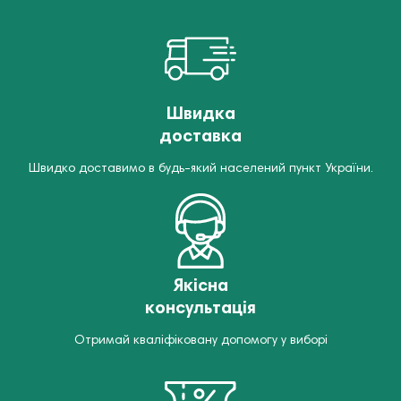
Швидка
доставка
Швидко доставимо в будь-який населений пункт України.
Якісна
консультація
Отримай кваліфіковану допомогу у виборі