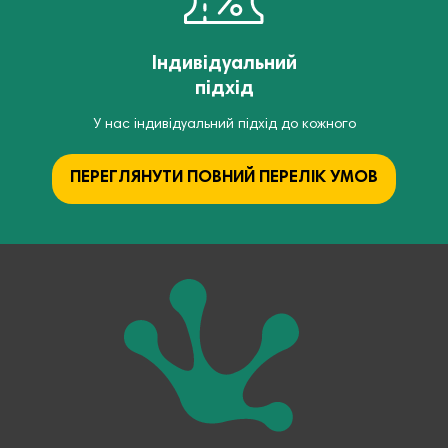
Індивідуальний
підхід
У нас індивідуальний підхід до кожного
ПЕРЕГЛЯНУТИ ПОВНИЙ ПЕРЕЛІК УМОВ