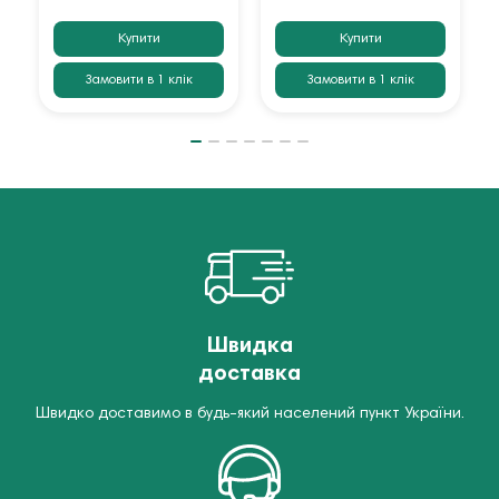
Купити
Купити
Замовити в 1 клік
Замовити в 1 клік
Швидка
доставка
Швидко доставимо в будь-який населений пункт України.