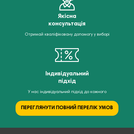
Якісна
консультація
Отримай кваліфіковану допомогу у виборі
Індивідуальний
підхід
У нас індивідуальний підхід до кожного
ПЕРЕГЛЯНУТИ ПОВНИЙ ПЕРЕЛІК УМОВ