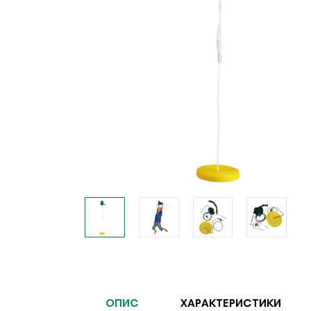
ОПИС
ХАРАКТЕРИСТИКИ