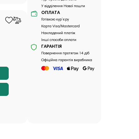
У відділення Нової пошти
ОПЛАТА
Готівкою кур`єру
Карта Visa/Mastercard
Накладений платіж
Інші способи оплати
ГАРАНТІЯ
Повернення протягом 14 діб
Офіційна гарантія виробника