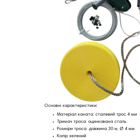
Основні характеристики:
Матеріал каната: сталевий трос 4 мм
Тримач троса: оцинкована сталь
Розміри троса: довжина 30 м, Ø 4 мм
Колір зелений