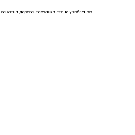
на канатна дорога-тарзанка стане улюбленою