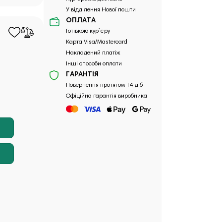
У відділення Нової пошти
ОПЛАТА
Готівкою кур`єру
Карта Visa/Mastercard
Накладений платіж
Інші способи оплати
ГАРАНТІЯ
Повернення протягом 14 діб
Офіційна гарантія виробника