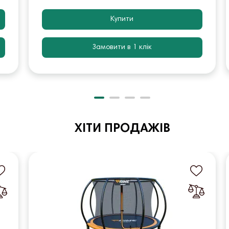
Купити
Замовити в 1 клік
ХІТИ ПРОДАЖІВ