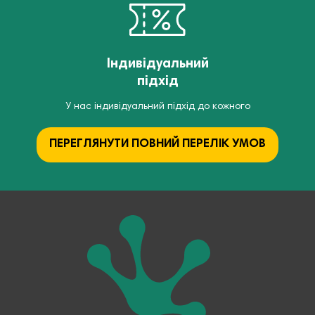
Індивідуальний
підхід
У нас індивідуальний підхід до кожного
ПЕРЕГЛЯНУТИ ПОВНИЙ ПЕРЕЛІК УМОВ