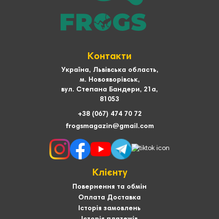
Контакти
Україна, Львівська область,
м. Новояворівськ,
вул. Степана Бандери, 21а,
81053
+38 (067) 474 70 72
frogsmagazin@gmail.com
Клієнту
Повернення та обмін
Оплата Доставка
Історія замовлень