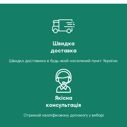
Швидка
доставка
Швидко доставимо в будь-який населений пункт України.
Якісна
консультація
Отримай кваліфіковану допомогу у виборі