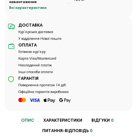
навантаження
Всі характеристики
ДОСТАВКА
Кур`єрська доставка
У відділення Нової пошти
ОПЛАТА
Готівкою кур`єру
Карта Visa/Mastercard
Накладений платіж
Інші способи оплати
ГАРАНТІЯ
Повернення протягом 14 діб
Офіційна гарантія виробника
ОПИС
ХАРАКТЕРИСТИКИ
ВІДГУКИ
0
ПИТАННЯ-ВІДПОВІДЬ
0