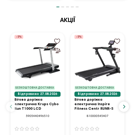
АКЦІЇ
-5%
-5%
БЕЗКОШТОВНА ДОСТАВКА
БЕЗКОШТОВНА ДОСТАВКА
Відправимо 27.08.2026
Відправимо 27.08.2026
Бігова доріжка
Бігова доріжка
електрична Krups Cybo
електрична Inspire
Run T1000 LCD
Fitness Centr RUNR-S
5905440496510
810000545407