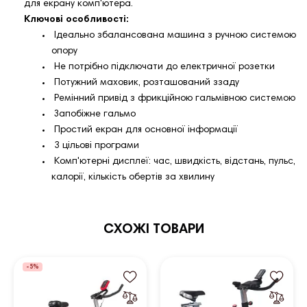
для екрану комп'ютера.
Ключові особливості:
Ідеально збалансована машина з ручною системою
опору
Не потрібно підключати до електричної розетки
Потужний маховик, розташований ззаду
Ремінний привід з фрикційною гальмівною системою
Запобіжне гальмо
Простий екран для основної інформації
3 цільові програми
Комп'ютерні дисплеї: час, швидкість, відстань, пульс,
калорії, кількість обертів за хвилину
СХОЖІ ТОВАРИ
-5%