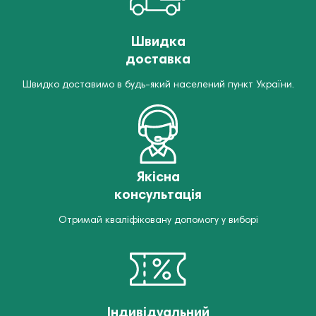
Швидка
доставка
Швидко доставимо в будь-який населений пункт України.
Якісна
консультація
Отримай кваліфіковану допомогу у виборі
Індивідуальний