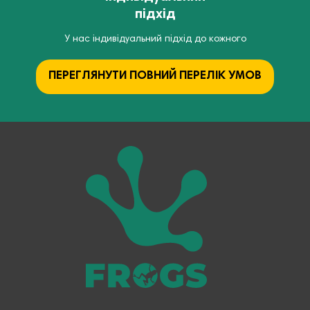
підхід
У нас індивідуальний підхід до кожного
ПЕРЕГЛЯНУТИ ПОВНИЙ ПЕРЕЛІК УМОВ