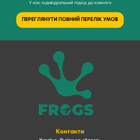
У нас індивідуальний підхід до кожного
ПЕРЕГЛЯНУТИ ПОВНИЙ ПЕРЕЛІК УМОВ
Контакти