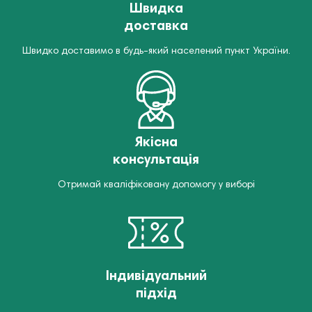
Швидка
доставка
Швидко доставимо в будь-який населений пункт України.
Якісна
консультація
Отримай кваліфіковану допомогу у виборі
Індивідуальний
підхід