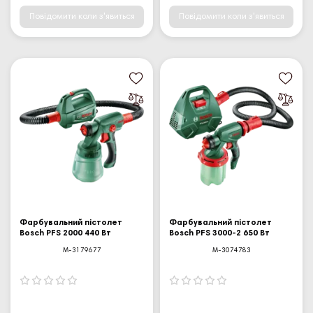
Повідомити коли з'явиться
Повідомити коли з'явиться
Фарбувальний пістолет
Фарбувальний пістолет
Bosch PFS 2000 440 Вт
Bosch PFS 3000-2 650 Вт
M-3179677
M-3074783