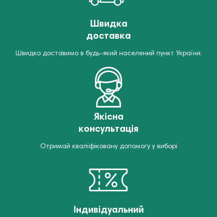
Швидка
доставка
Швидко доставимо в будь-який населений пункт України.
Якісна
консультація
Отримай кваліфіковану допомогу у виборі
Індивідуальний