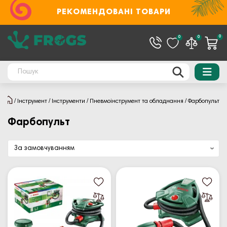
РЕКОМЕНДОВАНІ ТОВАРИ
0
0
0
Інструмент
Інструменти
Пневмоінструмент та обладнання
Фарбопульт
Фарбопульт