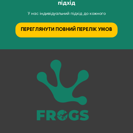
підхід
У нас індивідуальний підхід до кожного
ПЕРЕГЛЯНУТИ ПОВНИЙ ПЕРЕЛІК УМОВ