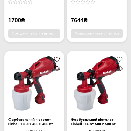
1700₴
7644₴
Повідомити коли з'явиться
Повідомити коли з'явиться
Фарбувальний пістолет
Фарбувальний пістолет
Einhell TC-SY 400 P 400 Вт
Einhell TC-SY 500 P 500 Вт