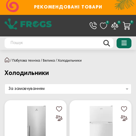
РЕКОМЕНДОВАНІ ТОВАРИ
0
0
0
Побутова техніка
Велика
Холодильники
Холодильники