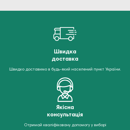
Швидка
доставка
Швидко доставимо в будь-який населений пункт України.
Якісна
консультація
Отримай кваліфіковану допомогу у виборі