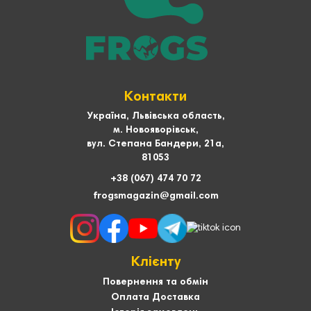
Контакти
Україна, Львівська область,
м. Новояворівськ,
вул. Степана Бандери, 21а,
81053
+38 (067) 474 70 72
frogsmagazin@gmail.com
Клієнту
Повернення та обмін
Оплата Доставка