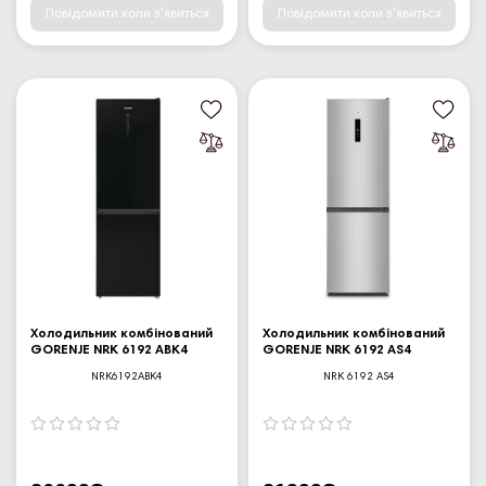
Повідомити коли з'явиться
Повідомити коли з'явиться
Холодильник комбінований
Холодильник комбінований
GORENJE NRK 6192 ABK4
GORENJE NRK 6192 AS4
NRK6192ABK4
NRK 6192 AS4