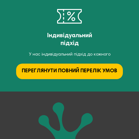
Індивідуальний
підхід
У нас індивідуальний підхід до кожного
ПЕРЕГЛЯНУТИ ПОВНИЙ ПЕРЕЛІК УМОВ