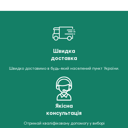
Швидка
доставка
Швидко доставимо в будь-який населений пункт України.
Якісна
консультація
Отримай кваліфіковану допомогу у виборі