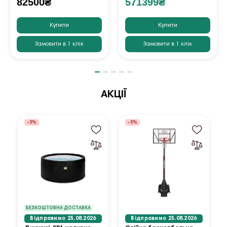
82500₴
571399₴
Купити
Купити
Замовити в 1 клік
Замовити в 1 клік
АКЦІЇ
-5%
-5%
БЕЗКОШТОВНА ДОСТАВКА
Відправимо 25.08.2026
Відправимо 25.08.2026