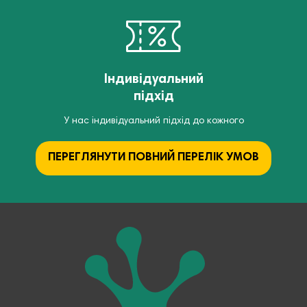
Індивідуальний
підхід
У нас індивідуальний підхід до кожного
ПЕРЕГЛЯНУТИ ПОВНИЙ ПЕРЕЛІК УМОВ