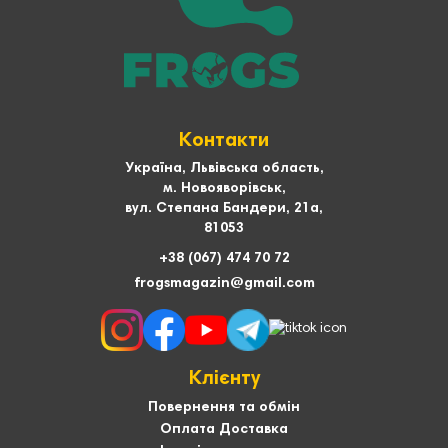
Контакти
Україна, Львівська область,
м. Новояворівськ,
вул. Степана Бандери, 21а,
81053
+38 (067) 474 70 72
frogsmagazin@gmail.com
Клієнту
Повернення та обмін
Оплата Доставка