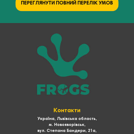
ПЕРЕГЛЯНУТИ ПОВНИЙ ПЕРЕЛІК УМОВ
Контакти
Україна, Львівська область,
м. Новояворівськ,
вул. Степана Бандери, 21а,