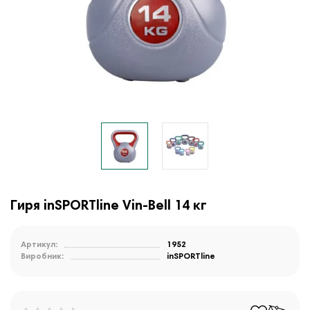
Гиря inSPORTline Vin-Bell 14 кг
Артикул:
1952
Виробник:
inSPORTline