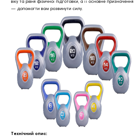
віку та рівня фізичної підготовки, а її основне призначення
— допомогти вам розвинути силу.
Технічний опис: