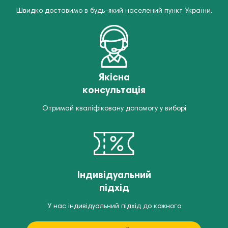
Швидко доставимо в будь-який населений пункт України.
Якісна
консультація
Отримай кваліфіковану допомогу у виборі
Індивідуальний
підхід
У нас індивідуальний підхід до кожного