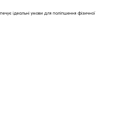
зпечує ідеальні умови для поліпшення фізичної