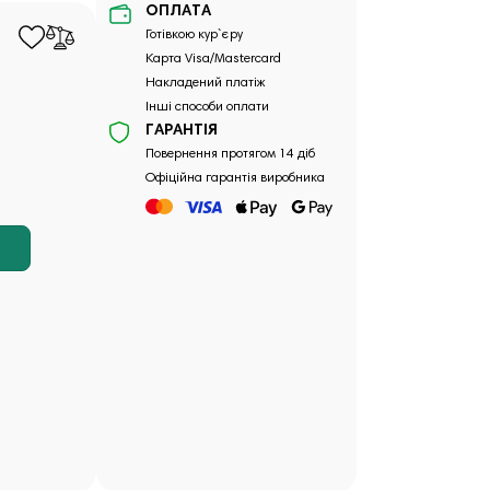
ОПЛАТА
Готівкою кур`єру
Карта Visa/Mastercard
Накладений платіж
Інші способи оплати
ГАРАНТІЯ
Повернення протягом 14 діб
Офіційна гарантія виробника