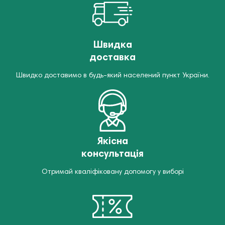
Швидка
доставка
Швидко доставимо в будь-який населений пункт України.
Якісна
консультація
Отримай кваліфіковану допомогу у виборі