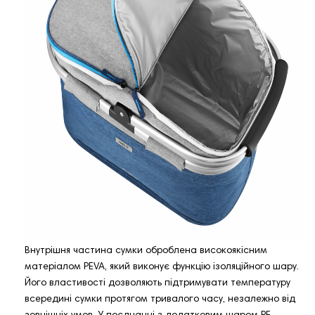
Внутрішня частина сумки оброблена високоякісним
матеріалом PEVA, який виконує функцію ізоляційного шару.
Його властивості дозволяють підтримувати температуру
всередині сумки протягом тривалого часу, незалежно від