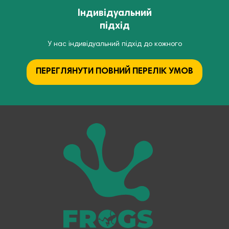
Індивідуальний
підхід
У нас індивідуальний підхід до кожного
ПЕРЕГЛЯНУТИ ПОВНИЙ ПЕРЕЛІК УМОВ