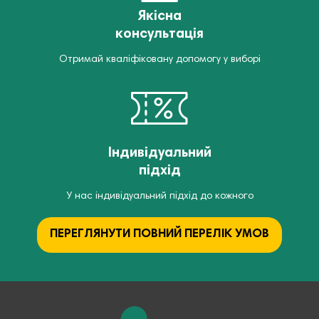
Якісна
консультація
Отримай кваліфіковану допомогу у виборі
Індивідуальний
підхід
У нас індивідуальний підхід до кожного
ПЕРЕГЛЯНУТИ ПОВНИЙ ПЕРЕЛІК УМОВ