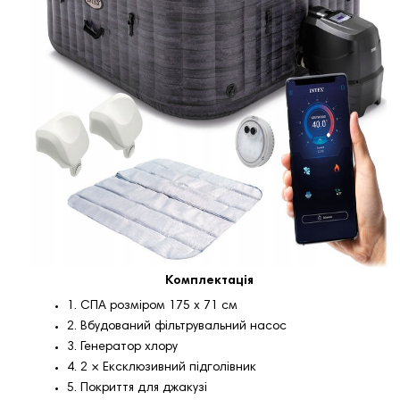
Комплектація
1. СПА розміром 175 х 71 см
2. Вбудований фільтрувальний насос
3. Генератор хлору
4. 2 × Ексклюзивний підголівник
5. Покриття для джакузі