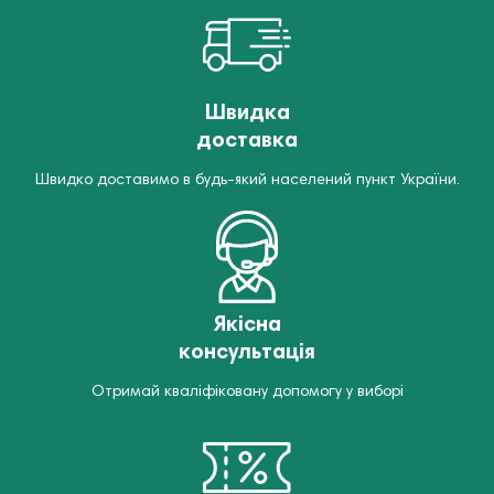
Швидка
доставка
Швидко доставимо в будь-який населений пункт України.
Якісна
консультація
Отримай кваліфіковану допомогу у виборі