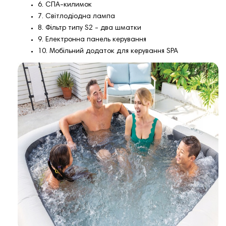
6. СПА-килимок
7. Світлодіодна лампа
8. Фільтр типу S2 - два шматки
9. Електронна панель керування
10. Мобільний додаток для керування SPA