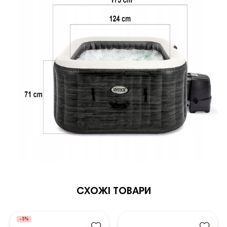
СХОЖІ ТОВАРИ
-5%