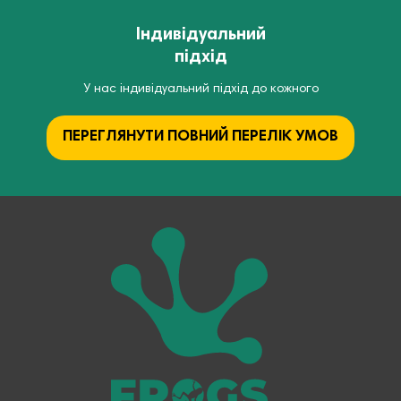
Індивідуальний
підхід
У нас індивідуальний підхід до кожного
ПЕРЕГЛЯНУТИ ПОВНИЙ ПЕРЕЛІК УМОВ