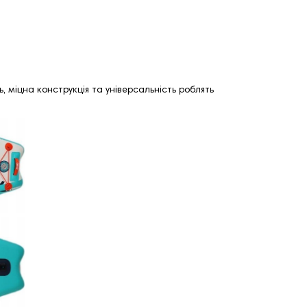
, міцна конструкція та універсальність роблять