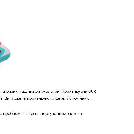
, а ризик падіння мінімальний. Практикуючи SUP,
ів. Ви можете практикувати це як у спокійних
є проблем з її транспортуванням, адже в