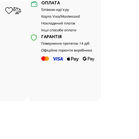
ОПЛАТА
Готівкою кур`єру
Карта Visa/Mastercard
Накладений платіж
Інші способи оплати
ГАРАНТІЯ
Повернення протягом 14 діб
Офіційна гарантія виробника