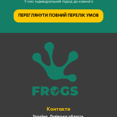
У нас індивідуальний підхід до кожного
ПЕРЕГЛЯНУТИ ПОВНИЙ ПЕРЕЛІК УМОВ
Контакти
Україна, Львівська область,