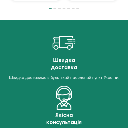
Швидка
доставка
Швидко доставимо в будь-який населений пункт України.
Якісна
консультація