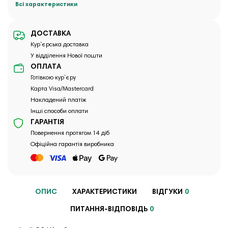
Всі характеристики
ДОСТАВКА
Кур`єрська доставка
У відділення Нової пошти
ОПЛАТА
Готівкою кур`єру
Карта Visa/Mastercard
Накладений платіж
Інші способи оплати
ГАРАНТІЯ
Повернення протягом 14 діб
Офіційна гарантія виробника
ОПИС
ХАРАКТЕРИСТИКИ
ВІДГУКИ
0
ПИТАННЯ-ВІДПОВІДЬ
0