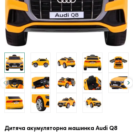
Дитяча акумуляторна машинка Audi Q8