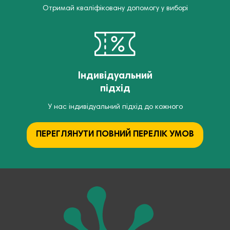
Отримай кваліфіковану допомогу у виборі
Індивідуальний
підхід
У нас індивідуальний підхід до кожного
ПЕРЕГЛЯНУТИ ПОВНИЙ ПЕРЕЛІК УМОВ