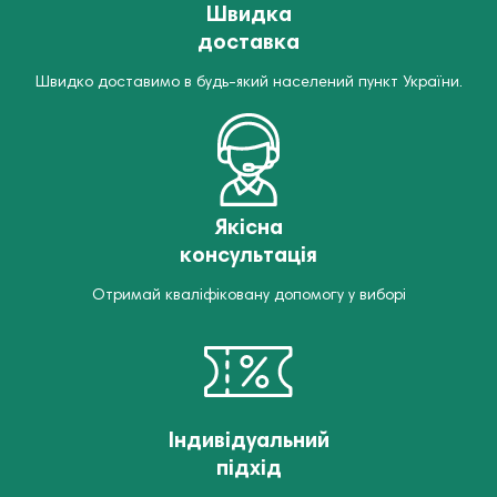
Швидка
доставка
Швидко доставимо в будь-який населений пункт України.
Якісна
консультація
Отримай кваліфіковану допомогу у виборі
Індивідуальний
підхід