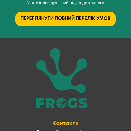
У нас індивідуальний підхід до кожного
ПЕРЕГЛЯНУТИ ПОВНИЙ ПЕРЕЛІК УМОВ
Контакти