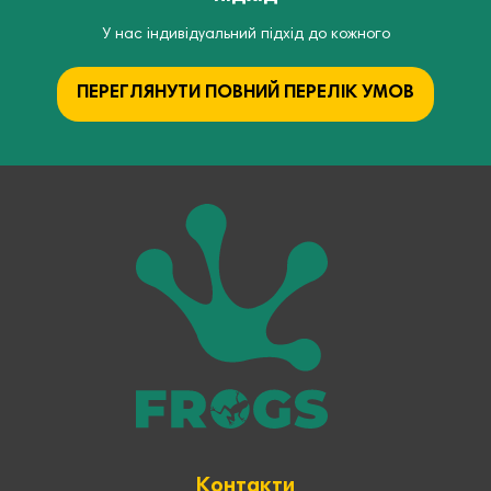
У нас індивідуальний підхід до кожного
ПЕРЕГЛЯНУТИ ПОВНИЙ ПЕРЕЛІК УМОВ
Контакти