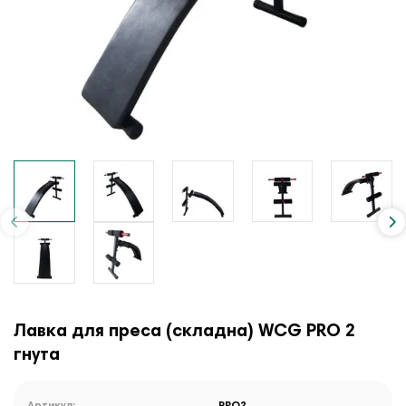
Лавка для преса (складна) WCG PRO 2
гнута
Артикул:
PRO2