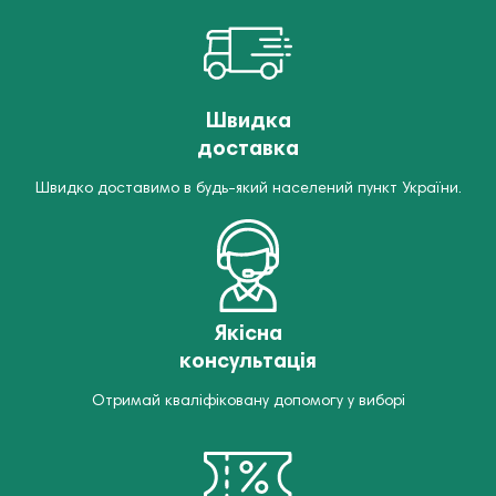
Швидка
доставка
Швидко доставимо в будь-який населений пункт України.
Якісна
консультація
Отримай кваліфіковану допомогу у виборі