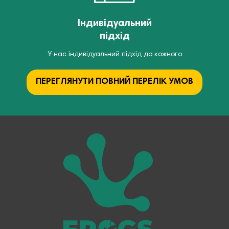
Індивідуальний
підхід
У нас індивідуальний підхід до кожного
ПЕРЕГЛЯНУТИ ПОВНИЙ ПЕРЕЛІК УМОВ