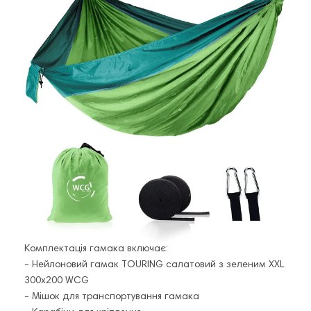
Комплектація гамака включає:
- Нейлоновий гамак TOURING салатовий з зеленим XXL
300х200 WCG
- Мішок для транспортування гамака