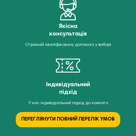
Якісна
консультація
Отримай кваліфіковану допомогу у виборі
Індивідуальний
підхід
У нас індивідуальний підхід до кожного
ПЕРЕГЛЯНУТИ ПОВНИЙ ПЕРЕЛІК УМОВ