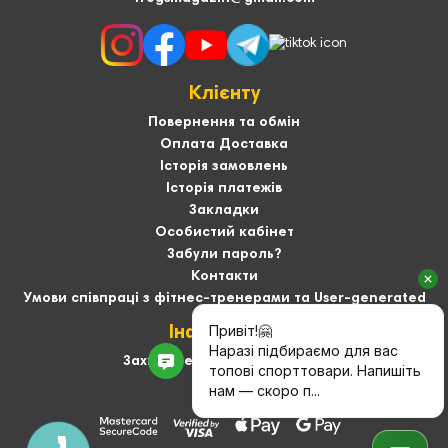
Клієнту
Повернення та обмін
Оплата Доставка
Історія замовлень
Історія платежів
Закладки
Особистий кабінет
Забули пароль?
Контакти
Умови співпраці з фітнес-тренерами та User-generated
Інформація
Захист персональних даних
Про нас