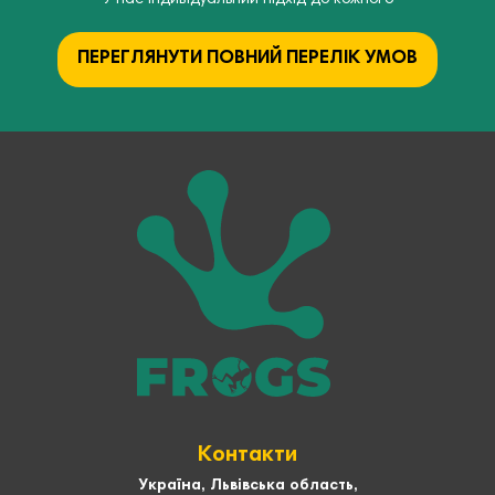
ПЕРЕГЛЯНУТИ ПОВНИЙ ПЕРЕЛІК УМОВ
Контакти
Україна, Львівська область,