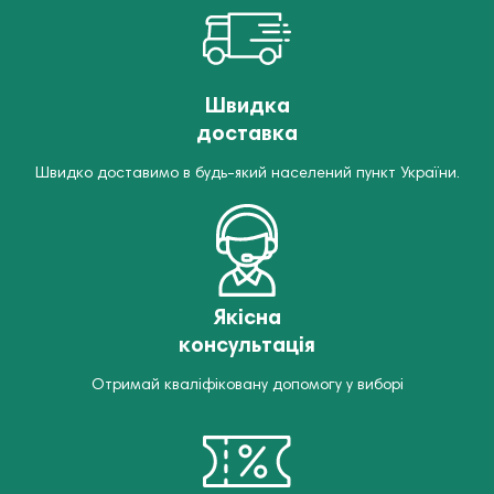
Швидка
доставка
Швидко доставимо в будь-який населений пункт України.
Якісна
консультація
Отримай кваліфіковану допомогу у виборі