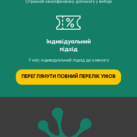
Отримай кваліфіковану допомогу у виборі
Індивідуальний
підхід
У нас індивідуальний підхід до кожного
ПЕРЕГЛЯНУТИ ПОВНИЙ ПЕРЕЛІК УМОВ