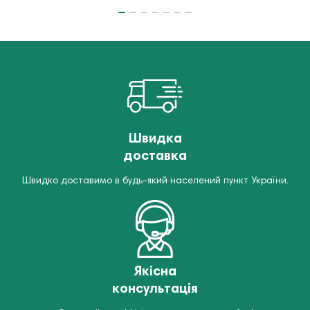
Швидка
доставка
Швидко доставимо в будь-який населений пункт України.
Якісна
консультація