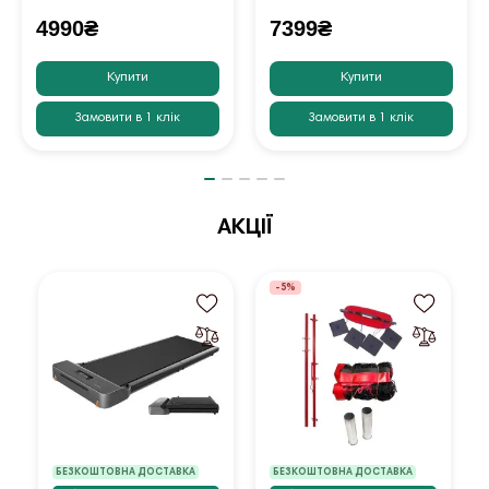
4990₴
7399₴
Купити
Купити
Замовити в 1 клік
Замовити в 1 клік
АКЦІЇ
-5%
БЕЗКОШТОВНА ДОСТАВКА
БЕЗКОШТОВНА ДОСТАВКА