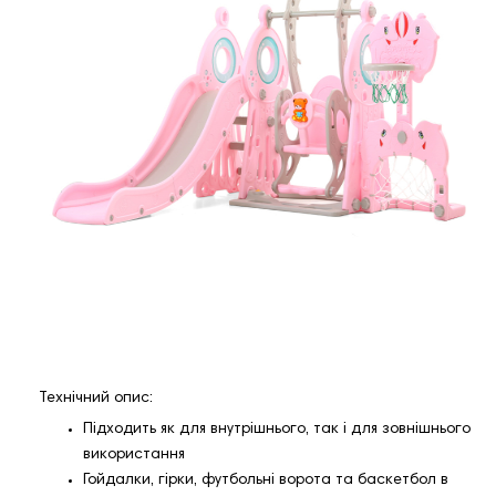
Технічний опис:
Підходить як для внутрішнього, так і для зовнішнього
використання
Гойдалки, гірки, футбольні ворота та баскетбол в