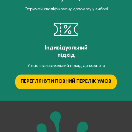
Отримай кваліфіковану допомогу у виборі
Індивідуальний
підхід
У нас індивідуальний підхід до кожного
ПЕРЕГЛЯНУТИ ПОВНИЙ ПЕРЕЛІК УМОВ