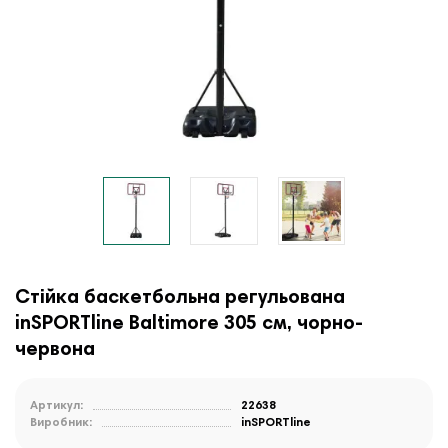
Стійка баскетбольна регульована
inSPORTline Baltimore 305 см, чорно-
червона
Артикул:
22638
Виробник:
inSPORTline