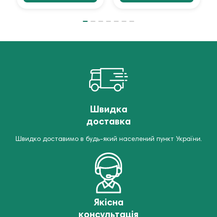
Швидка
доставка
Швидко доставимо в будь-який населений пункт України.
Якісна
консультація