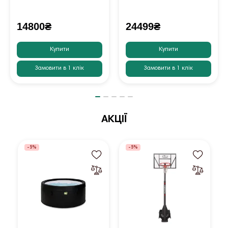
14800₴
24499₴
Купити
Купити
Замовити в 1 клік
Замовити в 1 клік
АКЦІЇ
-5%
-5%