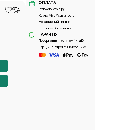
ОПЛАТА
Готівкою кур`єру
Карта Visa/Mastercard
Накладений платіж
Інші способи оплати
ГАРАНТІЯ
Повернення протягом 14 діб
Офіційна гарантія виробника