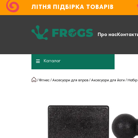
ЛІТНЯ ПІДБІРКА ТОВАРІВ
Про нас
Контакт
Каталог
Фітнес
Аксесуари для вправ
Аксесуари для йоги
Набір