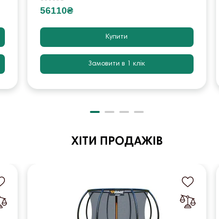
56110₴
Купити
Замовити в 1 клік
ХІТИ ПРОДАЖІВ