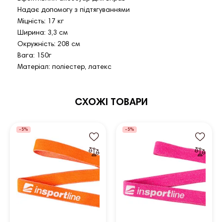
Надає допомогу з підтягуваннями
Міцність: 17 кг
Ширина: 3,3 см
Окружність: 208 см
Вага: 150г
Матеріал: поліестер, латекс
СХОЖІ ТОВАРИ
-5%
-5%