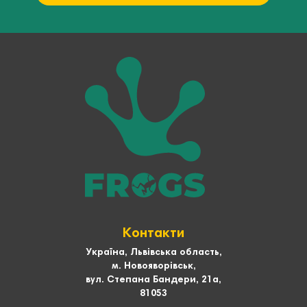
Контакти
Україна, Львівська область,
м. Новояворівськ,
вул. Степана Бандери, 21а,
81053