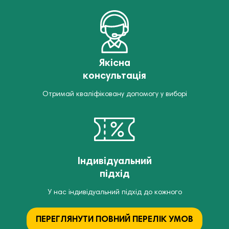
Якісна
консультація
Отримай кваліфіковану допомогу у виборі
Індивідуальний
підхід
У нас індивідуальний підхід до кожного
ПЕРЕГЛЯНУТИ ПОВНИЙ ПЕРЕЛІК УМОВ