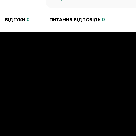
0
0
ВІДГУКИ
ПИТАННЯ-ВІДПОВІДЬ