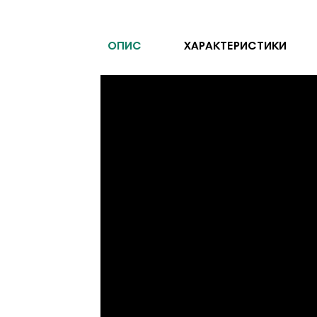
ОПИС
ХАРАКТЕРИСТИКИ