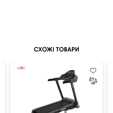
СХОЖІ ТОВАРИ
-5%