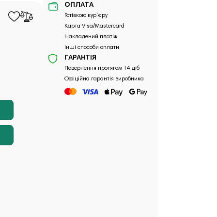
ОПЛАТА
Готівкою кур`єру
Карта Visa/Mastercard
Накладений платіж
Інші способи оплати
ГАРАНТІЯ
Повернення протягом 14 діб
Офіційна гарантія виробника