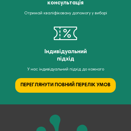
консультація
Отримай кваліфіковану допомогу у виборі
Індивідуальний
підхід
У нас індивідуальний підхід до кожного
ПЕРЕГЛЯНУТИ ПОВНИЙ ПЕРЕЛІК УМОВ