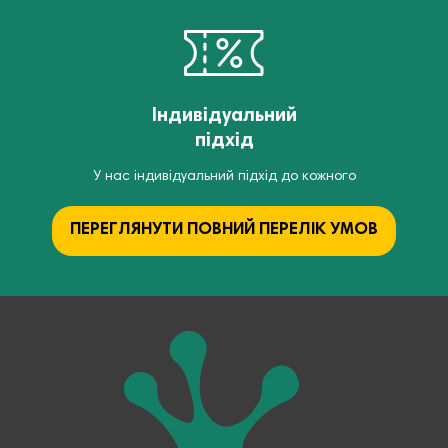
Індивідуальний
підхід
У нас індивідуальний підхід до кожного
ПЕРЕГЛЯНУТИ ПОВНИЙ ПЕРЕЛІК УМОВ