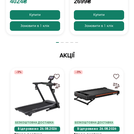
4024₴
2699₴
Купити
Купити
Замовити в 1 клік
Замовити в 1 клік
АКЦІЇ
-5%
-5%
БЕЗКОШТОВНА ДОСТАВКА
БЕЗКОШТОВНА ДОСТАВКА
Відправимо 26.08.2026
Відправимо 26.08.2026