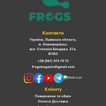
Контакти
Україна, Львівська область,
м. Новояворівськ,
вул. Степана Бандери, 21а,
81053
+38 (067) 474 70 72
frogsmagazin@gmail.com
Клієнту
Повернення та обмін
Оплата Доставка