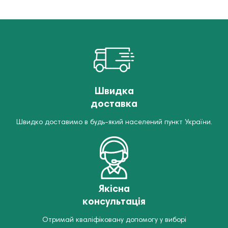
Швидка
доставка
Швидко доставимо в будь-який населений пункт України.
Якісна
консультація
Отримай кваліфіковану допомогу у виборі