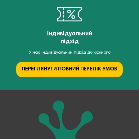
Індивідуальний
підхід
У нас індивідуальний підхід до кожного
ПЕРЕГЛЯНУТИ ПОВНИЙ ПЕРЕЛІК УМОВ