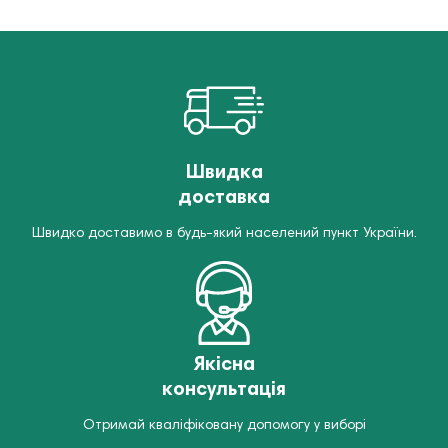
Швидка
доставка
Швидко доставимо в будь-який населений пункт України.
Якісна
консультація
Отримай кваліфіковану допомогу у виборі