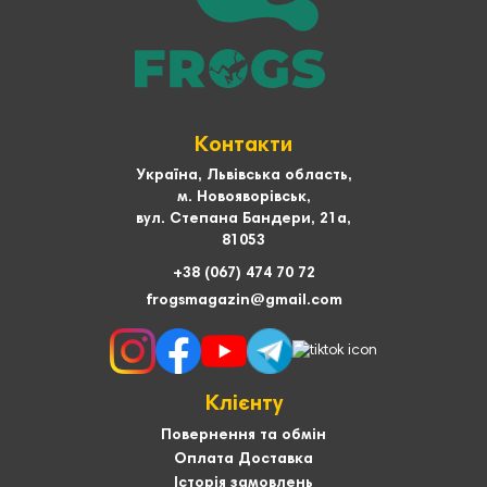
Контакти
Україна, Львівська область,
м. Новояворівськ,
вул. Степана Бандери, 21а,
81053
+38 (067) 474 70 72
frogsmagazin@gmail.com
Клієнту
Повернення та обмін
Оплата Доставка
Історія замовлень