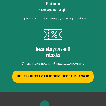
Якісна
консультація
Отримай кваліфіковану допомогу у виборі
Індивідуальний
підхід
У нас індивідуальний підхід до кожного
ПЕРЕГЛЯНУТИ ПОВНИЙ ПЕРЕЛІК УМОВ