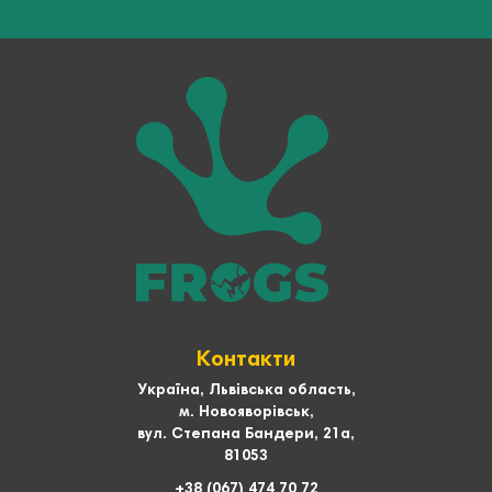
Контакти
Україна, Львівська область,
м. Новояворівськ,
вул. Степана Бандери, 21а,
81053
+38 (067) 474 70 72