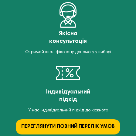
Якісна
консультація
Отримай кваліфіковану допомогу у виборі
Індивідуальний
підхід
У нас індивідуальний підхід до кожного
ПЕРЕГЛЯНУТИ ПОВНИЙ ПЕРЕЛІК УМОВ