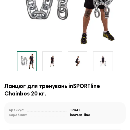
Ланцюг для тренувань inSPORTline
Chainbos 20 кг.
Артикул:
17341
Виробник:
inSPORTline