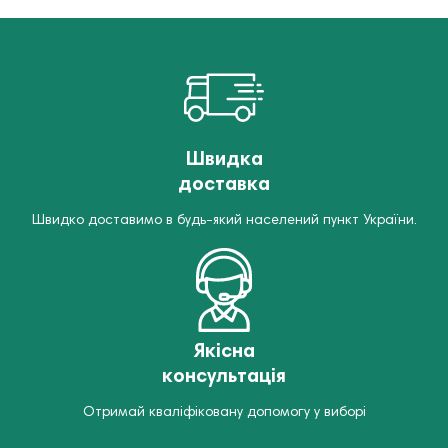
Швидка
доставка
Швидко доставимо в будь-який населений пункт України.
Якісна
консультація
Отримай кваліфіковану допомогу у виборі