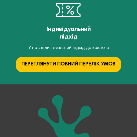
Індивідуальний
підхід
У нас індивідуальний підхід до кожного
ПЕРЕГЛЯНУТИ ПОВНИЙ ПЕРЕЛІК УМОВ