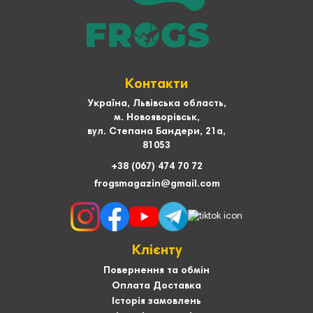
Контакти
Україна, Львівська область,
м. Новояворівськ,
вул. Степана Бандери, 21а,
81053
+38 (067) 474 70 72
frogsmagazin@gmail.com
Клієнту
Повернення та обмін
Оплата Доставка
Історія замовлень