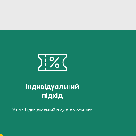
Індивідуальний
підхід
У нас індивідуальний підхід до кожного