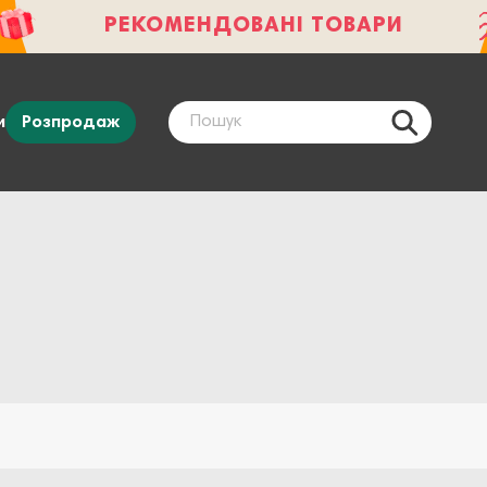
РЕКОМЕНДОВАНІ ТОВАРИ
и
Розпродаж