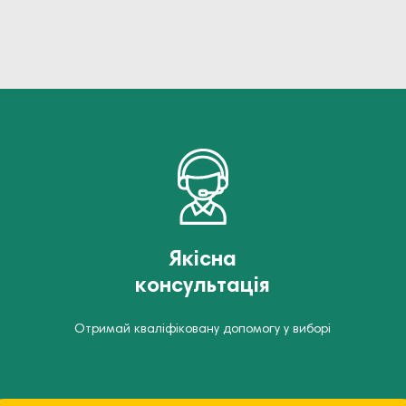
Якісна
консультація
Отримай кваліфіковану допомогу у виборі