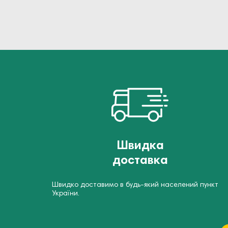
Швидка
доставка
Швидко доставимо в будь-який населений пункт
України.